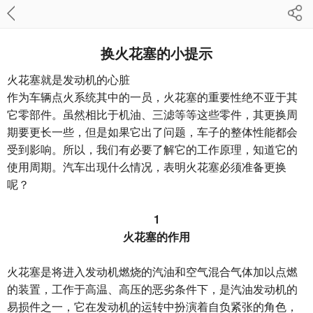
换火花塞的小提示
火花塞就是发动机的心脏
作为车辆点火系统其中的一员，火花塞的重要性绝不亚于其
它零部件。虽然相比于机油、三滤等等这些零件，其更换周
期要更长一些，但是如果它出了问题，车子的整体性能都会
受到影响。所以，我们有必要了解它的工作原理，知道它的
使用周期。汽车出现什么情况，表明火花塞必须准备更换
呢？
1
火花塞的作用
火花塞是将进入发动机燃烧的汽油和空气混合气体加以点燃
的装置，工作于高温、高压的恶劣条件下，是汽油发动机的
易损件之一，它在发动机的运转中扮演着自负紧张的角色，