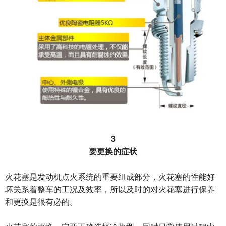
3
要更换的症状
火花塞是发动机点火系统的重要组成部分，火花塞的性能好
坏关系着整车的工况及效率，所以及时的对火花塞进行保养
和更换是很有必的。