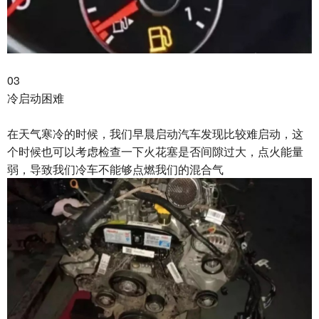
03
冷启动困难
在天气寒冷的时候，我们早晨启动汽车发现比较难启动，这
个时候也可以考虑检查一下火花塞是否间隙过大，点火能量
弱，导致我们冷车不能够点燃我们的混合气