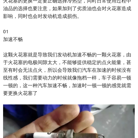
火花塞的更换一定要正确选择冷热型，同时日常使用过程中
油品的选择也要注意，如果加到了劣质油也会对火花塞造成
影响，同时也会对发动机造成损伤。
01
加速不畅
这颗火花塞就是导致我们发动机加速不畅的一颗火花塞，由
于火花塞的电极间隙太大，不能够提供稳定的点火能量，甚
至有时会无法点火，所以会导致我们汽车在加速的时候没有
线性感，我们需要动力的时候就像拖档一样，车子容易一顿
一顿的，这一种汽车加速不畅，加速时一顿一顿的感觉就需
要更换火花塞了