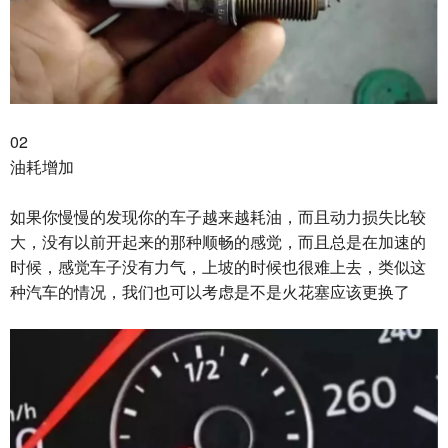
02
油耗增加
如果你慢慢的发现你的车子越来越耗油，而且动力损失比较
大，没有以前开起来的那种顺畅的感觉，而且总是在加速的
时候，感觉车子没有力气，上坡的时候也很难上去，类似这
种汽车的情况，我们也可以考虑是不是火花塞应该更换了