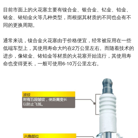
目前市面上的火花塞主要有镍合金、银合金、钇金、铂金、
铱金、铱铂金火等几种类型，而根据其材质的不同也会有不
同的更换周期。
通常来说，镍合金火花塞由于价格便宜，经常被应用在一些
低端车型上，其使用寿命大约在2万公里左右。而随着技术的
进步，像铱金、铱铂金等材质的火花塞开始流行，其使用寿
命也变得更长，一般可使用6-10万公里左右。