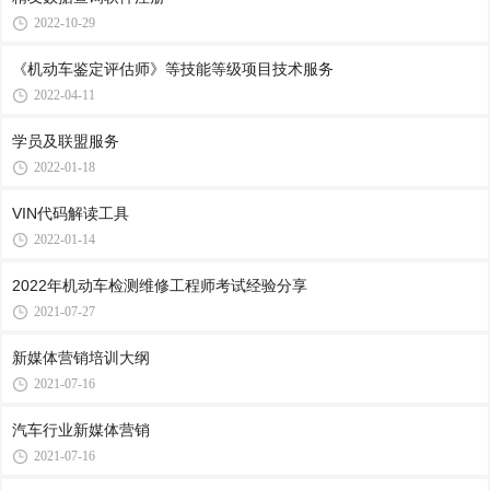
2022-10-29
《机动车鉴定评估师》等技能等级项目技术服务
2022-04-11
学员及联盟服务
2022-01-18
VIN代码解读工具
2022-01-14
2022年机动车检测维修工程师考试经验分享
2021-07-27
新媒体营销培训大纲
2021-07-16
汽车行业新媒体营销
2021-07-16